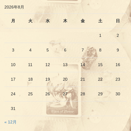
2026年8月
月
火
水
木
金
土
日
1
2
3
4
5
6
7
8
9
10
11
12
13
14
15
16
17
18
19
20
21
22
23
24
25
26
27
28
29
30
31
« 12月