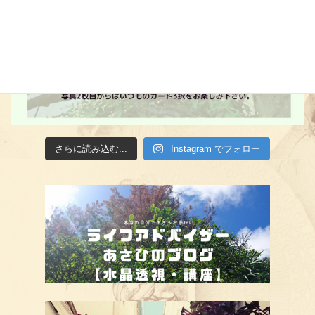
さらに読み込む...
Instagram でフォロー