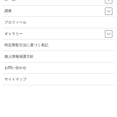
講座
プロフィール
ギャラリー
特定商取引法に基づく表記
個人情報保護方針
お問い合わせ
サイトマップ