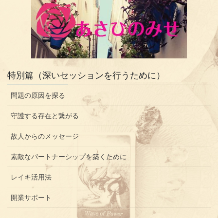
特別篇（深いセッションを行うために）
問題の原因を探る
守護する存在と繋がる
故人からのメッセージ
素敵なパートナーシップを築くために
レイキ活用法
開業サポート