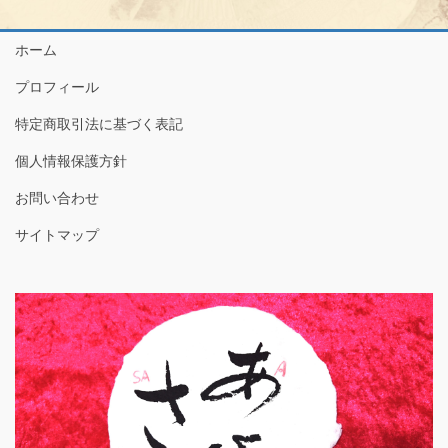
ホーム
プロフィール
特定商取引法に基づく表記
個人情報保護方針
お問い合わせ
サイトマップ