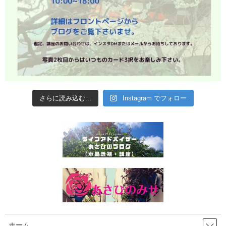
さらに読み込む...
Instagram でフォロー
ホーム