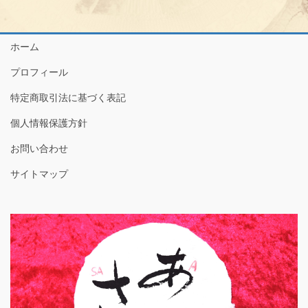
ホーム
プロフィール
特定商取引法に基づく表記
個人情報保護方針
お問い合わせ
サイトマップ