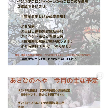
千葉 清澄寺の森
Facebook
twitter