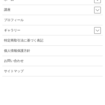
講座
プロフィール
ギャラリー
特定商取引法に基づく表記
個人情報保護方針
お問い合わせ
サイトマップ