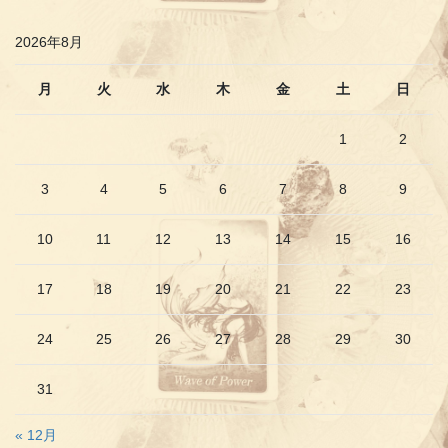
2026年8月
月
火
水
木
金
土
日
1
2
3
4
5
6
7
8
9
10
11
12
13
14
15
16
17
18
19
20
21
22
23
24
25
26
27
28
29
30
31
« 12月