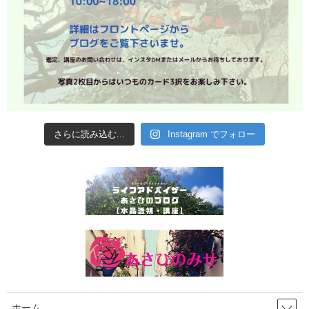
さらに読み込む...
Instagram でフォロー
ホーム