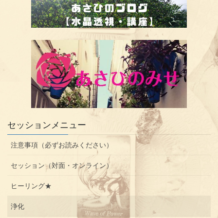
セッションメニュー
注意事項（必ずお読みください）
セッション（対面・オンライン）
ヒーリング★
浄化