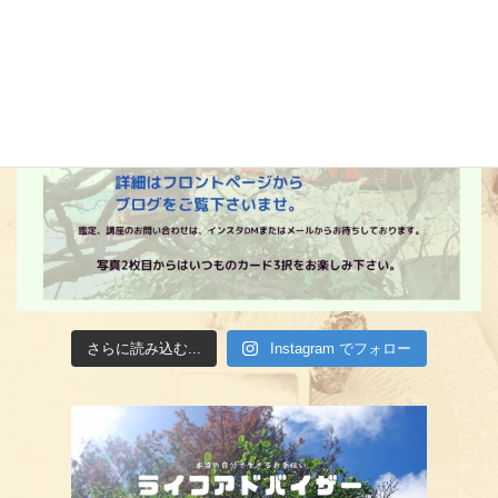
さらに読み込む...
Instagram でフォロー